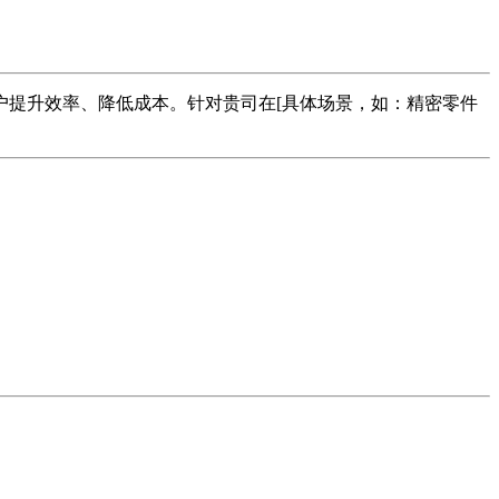
客户提升效率、降低成本。针对贵司在[具体场景，如：精密零件