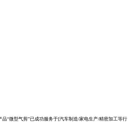
“微型气剪”已成功服务于[汽车制造/家电生产/精密加工等行