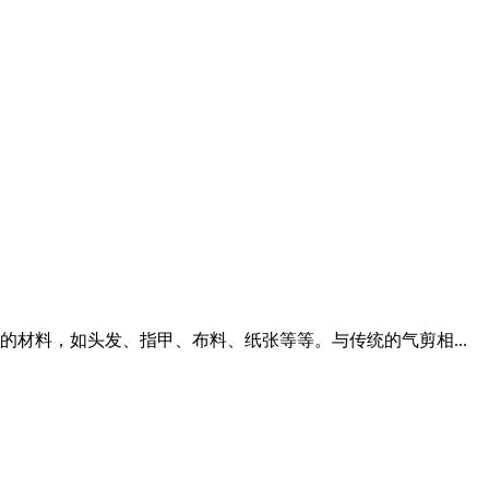
材料，如头发、指甲、布料、纸张等等。与传统的气剪相...