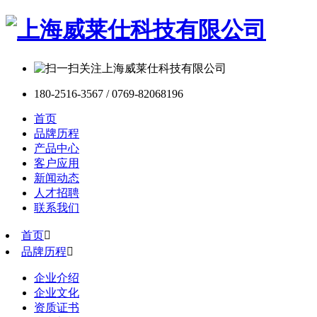
180-2516-3567 / 0769-82068196
首页
品牌历程
产品中心
客户应用
新闻动态
人才招聘
联系我们
首页

品牌历程

企业介绍
企业文化
资质证书