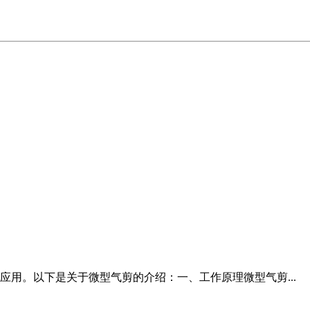
用。以下是关于微型气剪的介绍：一、工作原理微型气剪...