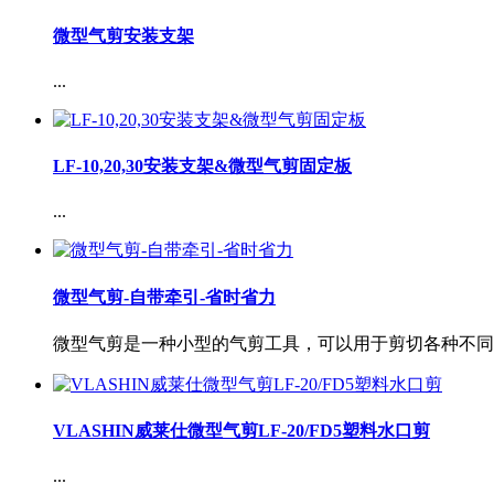
微型气剪安装支架
...
LF-10,20,30安装支架&微型气剪固定板
...
微型气剪-自带牵引-省时省力
微型气剪是一种小型的气剪工具，可以用于剪切各种不同的
VLASHIN威莱仕微型气剪LF-20/FD5塑料水口剪
...