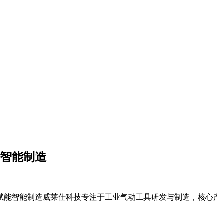
能智能制造
能智能制造威莱仕科技专注于工业气动工具研发与制造，核心产品