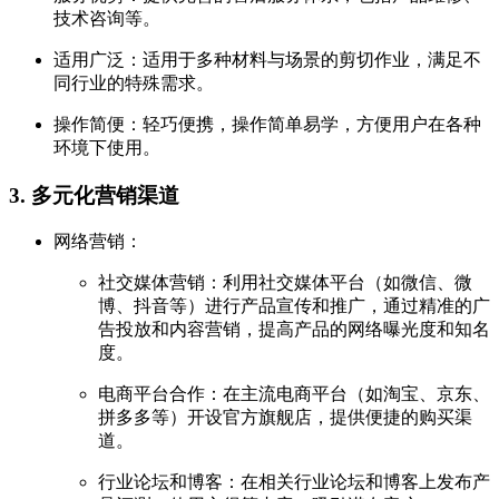
技术咨询等。
适用广泛：适用于多种材料与场景的剪切作业，满足不
同行业的特殊需求。
操作简便：轻巧便携，操作简单易学，方便用户在各种
环境下使用。
3. 多元化营销渠道
网络营销：
社交媒体营销：利用社交媒体平台（如微信、微
博、抖音等）进行产品宣传和推广，通过精准的广
告投放和内容营销，提高产品的网络曝光度和知名
度。
电商平台合作：在主流电商平台（如淘宝、京东、
拼多多等）开设官方旗舰店，提供便捷的购买渠
道。
行业论坛和博客：在相关行业论坛和博客上发布产