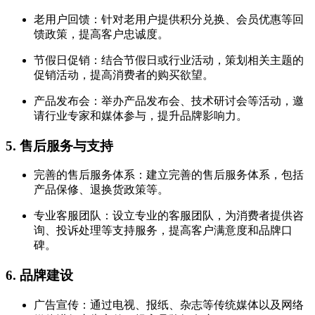
老用户回馈：针对老用户提供积分兑换、会员优惠等回
馈政策，提高客户忠诚度。
节假日促销：结合节假日或行业活动，策划相关主题的
促销活动，提高消费者的购买欲望。
产品发布会：举办产品发布会、技术研讨会等活动，邀
请行业专家和媒体参与，提升品牌影响力。
5. 售后服务与支持
完善的售后服务体系：建立完善的售后服务体系，包括
产品保修、退换货政策等。
专业客服团队：设立专业的客服团队，为消费者提供咨
询、投诉处理等支持服务，提高客户满意度和品牌口
碑。
6. 品牌建设
广告宣传：通过电视、报纸、杂志等传统媒体以及网络