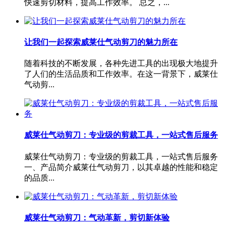
快速剪切材料，提高工作效率。 总之，...
让我们一起探索威莱仕气动剪刀的魅力所在
随着科技的不断发展，各种先进工具的出现极大地提升
了人们的生活品质和工作效率。在这一背景下，威莱仕
气动剪...
威莱仕气动剪刀：专业级的剪裁工具，一站式售后服务
威莱仕气动剪刀：专业级的剪裁工具，一站式售后服务
一、产品简介威莱仕气动剪刀，以其卓越的性能和稳定
的品质...
威莱仕气动剪刀：气动革新，剪切新体验