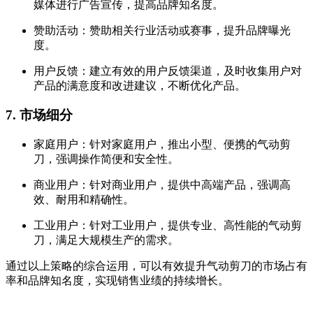
媒体进行广告宣传，提高品牌知名度。
赞助活动：赞助相关行业活动或赛事，提升品牌曝光
度。
用户反馈：建立有效的用户反馈渠道，及时收集用户对
产品的满意度和改进建议，不断优化产品。
7. 市场细分
家庭用户：针对家庭用户，推出小型、便携的气动剪
刀，强调操作简便和安全性。
商业用户：针对商业用户，提供中高端产品，强调高
效、耐用和精确性。
工业用户：针对工业用户，提供专业、高性能的气动剪
刀，满足大规模生产的需求。
通过以上策略的综合运用，可以有效提升气动剪刀的市场占有
率和品牌知名度，实现销售业绩的持续增长。