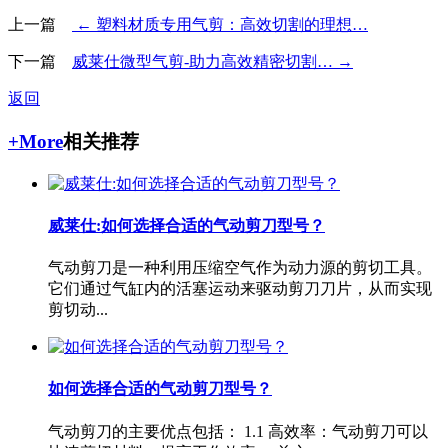
上一篇
← 塑料材质专用气剪：高效切割的理想…
下一篇
威莱仕微型气剪-助力高效精密切割… →
返回
+More
相关推荐
威莱仕:如何选择合适的气动剪刀型号？
气动剪刀是一种利用压缩空气作为动力源的剪切工具。
它们通过气缸内的活塞运动来驱动剪刀刀片，从而实现
剪切动...
如何选择合适的气动剪刀型号？
气动剪刀的主要优点包括： 1.1 高效率：气动剪刀可以