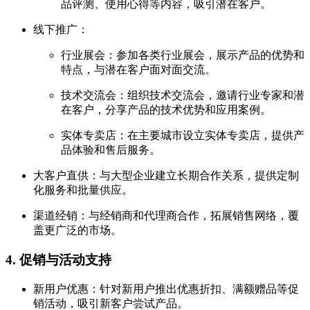
品评测、使用心得等内容，吸引潜在客户。
线下推广：
行业展会：参加各类行业展会，展示产品的优势和
特点，与潜在客户面对面交流。
技术交流会：组织技术交流会，邀请行业专家和潜
在客户，分享产品的技术优势和应用案例。
实体专卖店：在主要城市设立实体专卖店，提供产
品体验和售后服务。
大客户直供：与大型企业建立长期合作关系，提供定制
化服务和批量供应。
渠道经销：与经销商和代理商合作，拓展销售网络，覆
盖更广泛的市场。
4. 促销与活动支持
新用户优惠：针对新用户推出优惠折扣、满额赠品等促
销活动，吸引新客户尝试产品。