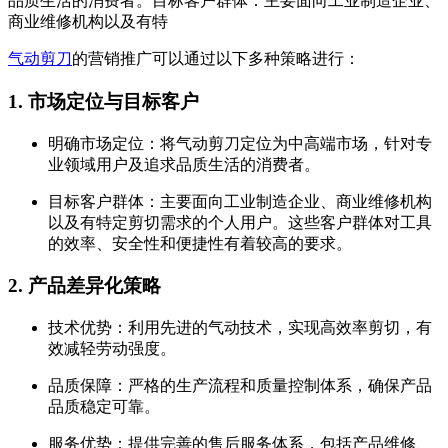
品质生活的消费者。目标客户群体：主要面向工业制造企业、
商业维修机构以及有特
气动剪刀
的营销推广可以通过以下多种策略进行：
1. 市场定位与目标客户
明确市场定位：将气动剪刀定位为中高端市场，针对专
业领域用户及追求品质生活的消费者。
目标客户群体：主要面向工业制造企业、商业维修机构
以及有特定剪切需求的个人用户。这些客户群体对工具
的效率、安全性和便捷性有着较高的要求。
2. 产品差异化策略
技术优势：利用先进的气动技术，实现高效率剪切，有
效减轻劳动强度。
品质保障：严格的生产流程和质量控制体系，确保产品
品质稳定可靠。
服务优势：提供完善的售后服务体系，包括产品维修、