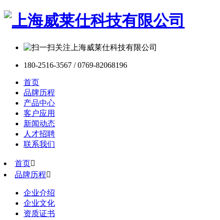
180-2516-3567 / 0769-82068196
首页
品牌历程
产品中心
客户应用
新闻动态
人才招聘
联系我们
首页

品牌历程

企业介绍
企业文化
资质证书