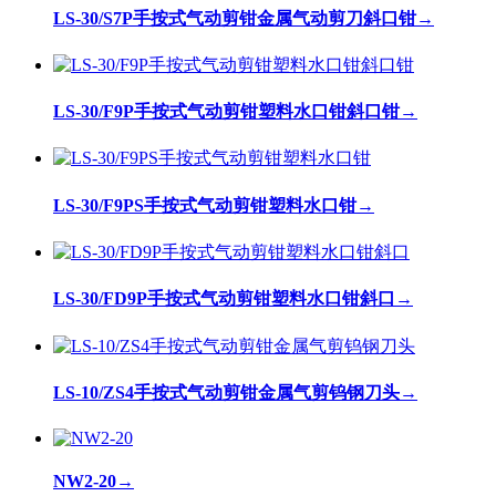
LS-30/S7P手按式气动剪钳金属气动剪刀斜口钳
→
LS-30/F9P手按式气动剪钳塑料水口钳斜口钳
→
LS-30/F9PS手按式气动剪钳塑料水口钳
→
LS-30/FD9P手按式气动剪钳塑料水口钳斜口
→
LS-10/ZS4手按式气动剪钳金属气剪钨钢刀头
→
NW2-20
→