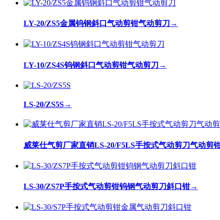
LY-20/ZS5金属钨钢斜口气动剪钳气动剪刀
→
LY-10/ZS4S钨钢斜口气动剪钳气动剪刀
→
LS-20/ZS5S
→
威莱仕气剪厂家直销LS-20/F5LS手按式气动剪刀气动
LS-30/ZS7P手按式气动剪钳钨钢气动剪刀斜口钳
→