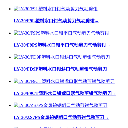
LY-30/F9L塑料水口钳气动剪刀气动剪钳
→
LY-30/F9PS塑料水口钳平口气动剪刀气动剪钳
→
LY-30/FD9P塑料水口钳斜口气动剪钳气动剪刀
→
LY-30/F9CT塑料水口钳虎口形气动剪钳气动剪刀
→
LY-30/ZS7PS金属钨钢斜口气动剪钳气动剪刀
→