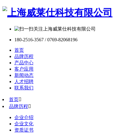
180-2516-3567 / 0769-82068196
首页
品牌历程
产品中心
客户应用
新闻动态
人才招聘
联系我们
首页

品牌历程

企业介绍
企业文化
资质证书