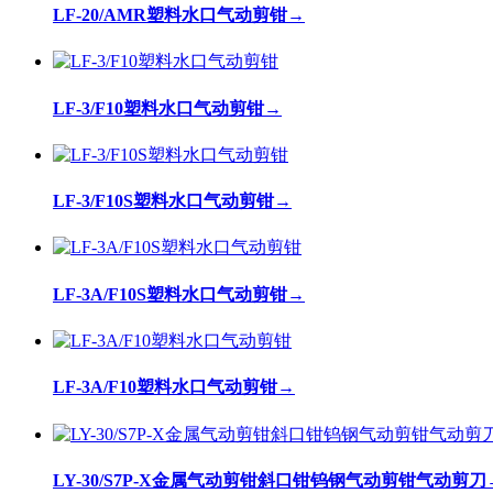
LF-20/AMR塑料水口气动剪钳
→
LF-3/F10塑料水口气动剪钳
→
LF-3/F10S塑料水口气动剪钳
→
LF-3A/F10S塑料水口气动剪钳
→
LF-3A/F10塑料水口气动剪钳
→
LY-30/S7P-X金属气动剪钳斜口钳钨钢气动剪钳气动剪刀