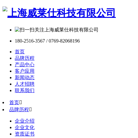
180-2516-3567 / 0769-82068196
首页
品牌历程
产品中心
客户应用
新闻动态
人才招聘
联系我们
首页

品牌历程

企业介绍
企业文化
资质证书