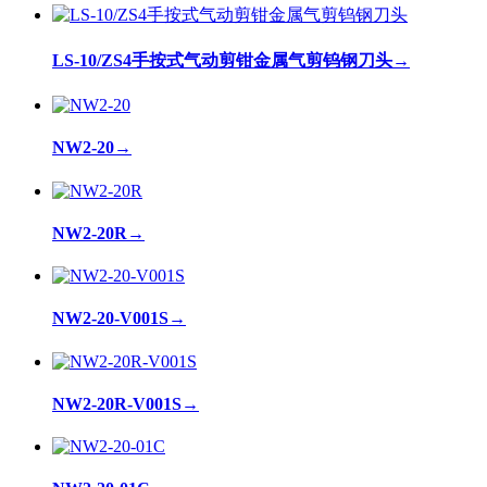
LS-10/ZS4手按式气动剪钳金属气剪钨钢刀头
→
NW2-20
→
NW2-20R
→
NW2-20-V001S
→
NW2-20R-V001S
→