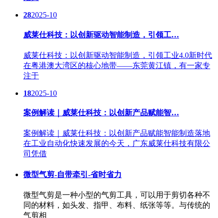
28
2025-10
威莱仕科技：以创新驱动智能制造，引领工…
威莱仕科技：以创新驱动智能制造，引领工业4.0新时代
在粤港澳大湾区的核心地带——东莞黄江镇，有一家专
注于
18
2025-10
案例解读｜威莱仕科技：以创新产品赋能智…
案例解读｜威莱仕科技：以创新产品赋能智能制造落地
在工业自动化快速发展的今天，广东威莱仕科技有限公
司凭借
微型气剪-自带牵引-省时省力
微型气剪是一种小型的气剪工具，可以用于剪切各种不
同的材料，如头发、指甲、布料、纸张等等。与传统的
气剪相