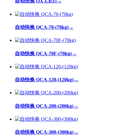
自动快换 OX-LB35
→
自动快换 QCA-70-(70kg)
→
自动快换 QCA-70F-(70kg)
→
自动快换 QCA-120-(120kg)
→
自动快换 QCA-200-(200kg)
→
自动快换 QCA-300-(300kg)
→