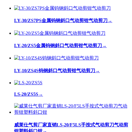
LY-30/ZS7PS金属钨钢斜口气动剪钳气动剪刀
→
LY-20/ZS5金属钨钢斜口气动剪钳气动剪刀
→
LY-10/ZS4S钨钢斜口气动剪钳气动剪刀
→
LS-20/ZS5S
→
威莱仕气剪厂家直销LS-20/F5LS手按式气动剪刀气动剪
钳塑料斜口钳
→