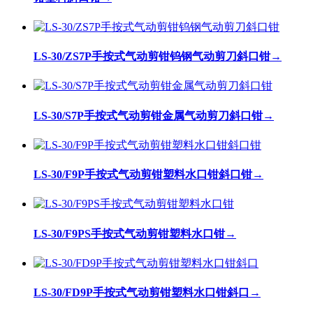
LS-30/ZS7P手按式气动剪钳钨钢气动剪刀斜口钳
→
LS-30/S7P手按式气动剪钳金属气动剪刀斜口钳
→
LS-30/F9P手按式气动剪钳塑料水口钳斜口钳
→
LS-30/F9PS手按式气动剪钳塑料水口钳
→
LS-30/FD9P手按式气动剪钳塑料水口钳斜口
→