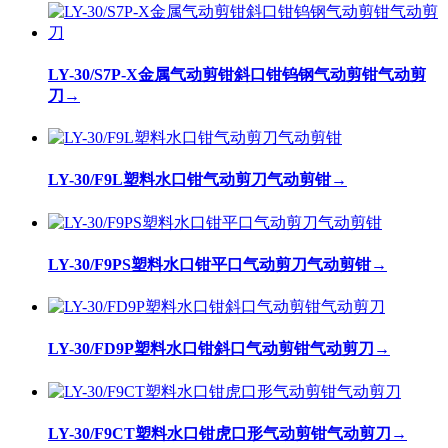
LY-30/S7P-X金属气动剪钳斜口钳钨钢气动剪钳气动剪
刀
→
LY-30/F9L塑料水口钳气动剪刀气动剪钳
→
LY-30/F9PS塑料水口钳平口气动剪刀气动剪钳
→
LY-30/FD9P塑料水口钳斜口气动剪钳气动剪刀
→
LY-30/F9CT塑料水口钳虎口形气动剪钳气动剪刀
→