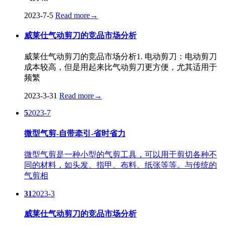
2023-7-5
Read more
→
威莱仕气动剪刀的竞品市场分析
威莱仕气动剪刀的竞品市场分析1. 电动剪刀：电动剪刀
成本较高，但是用起来比气动剪刀更方便，尤其适用于
频繁
2023-3-31
Read more
→
5
2023-7
微型气剪-自带牵引-省时省力
微型气剪是一种小型的气剪工具，可以用于剪切各种不
同的材料，如头发、指甲、布料、纸张等等。与传统的
气剪相
31
2023-3
威莱仕气动剪刀的竞品市场分析