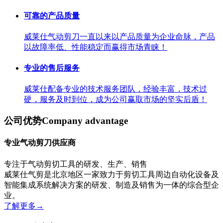
可靠的产品质量
威莱仕气动剪刀一直以来以产品质量为企业命脉，产品
以故障率低、性能稳定而赢得市场青睐！
专业的售后服务
威莱仕配备专业的技术服务团队，经验丰富，技术过
硬，服务及时到位，成为公司赢取市场的坚实后盾！
公司优势
Company advantage
专业气动剪刀供应商
专注于气动剪切工具的研发、生产、销售
威莱仕气剪是北京地区一家致力于剪切工具周边自动化设备及
智能集成系统解决方案的研发、制造及销售为一体的综合型企
业。
了解更多
→