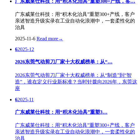
广东威莱仕科技：用“积木化治具”重塑300+产线，客…
广东威莱仕科技：用“积木化治具”重塑300+产线，客户
亲述智造升级实录在工业自动化浪潮中，一套柔性化的
治具
2025-11-6
Read more
→
6
2025-12
2026东莞气动剪刀厂家十大权威榜单：从“…
2026东莞气动剪刀厂家十大权威榜单：从“制造”到“智
造”，谁在定义行业新标准？当时针拨向2026年，东莞这
座
6
2025-11
广东威莱仕科技：用“积木化治具”重塑3…
广东威莱仕科技：用“积木化治具”重塑300+产线，客户
亲述智造升级实录在工业自动化浪潮中，一套柔性化的
治具