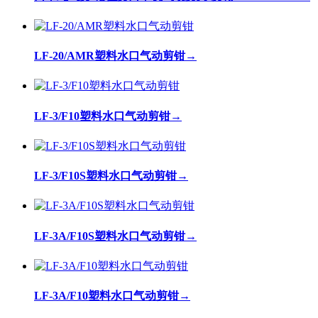
LF-20/AMR塑料水口气动剪钳
→
LF-3/F10塑料水口气动剪钳
→
LF-3/F10S塑料水口气动剪钳
→
LF-3A/F10S塑料水口气动剪钳
→
LF-3A/F10塑料水口气动剪钳
→