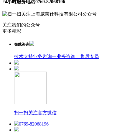
24小时服务电话
0769-82068196
关注我们的公众号
更多精彩
在线咨询
技术支持
业务咨询一
业务咨询二
售后专员
扫一扫关注官方微信
0769-82068196