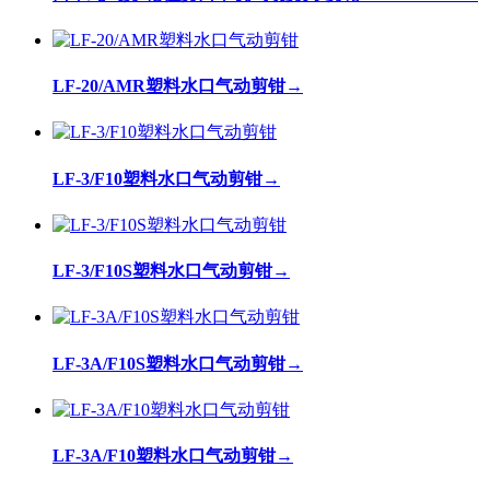
LF-20/AMR塑料水口气动剪钳
→
LF-3/F10塑料水口气动剪钳
→
LF-3/F10S塑料水口气动剪钳
→
LF-3A/F10S塑料水口气动剪钳
→
LF-3A/F10塑料水口气动剪钳
→