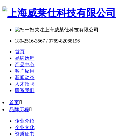
180-2516-3567 / 0769-82068196
首页
品牌历程
产品中心
客户应用
新闻动态
人才招聘
联系我们
首页

品牌历程

企业介绍
企业文化
资质证书