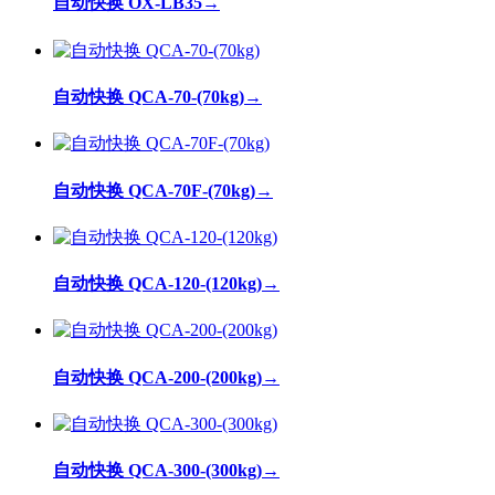
自动快换 OX-LB35
→
自动快换 QCA-70-(70kg)
→
自动快换 QCA-70F-(70kg)
→
自动快换 QCA-120-(120kg)
→
自动快换 QCA-200-(200kg)
→
自动快换 QCA-300-(300kg)
→