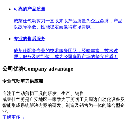
可靠的产品质量
威莱仕气动剪刀一直以来以产品质量为企业命脉，产品
以故障率低、性能稳定而赢得市场青睐！
专业的售后服务
威莱仕配备专业的技术服务团队，经验丰富，技术过
硬，服务及时到位，成为公司赢取市场的坚实后盾！
公司优势
Company advantage
专业气动剪刀供应商
专注于气动剪切工具的研发、生产、销售
威莱仕气剪是广安地区一家致力于剪切工具周边自动化设备及
智能集成系统解决方案的研发、制造及销售为一体的综合型企
业。
了解更多
→