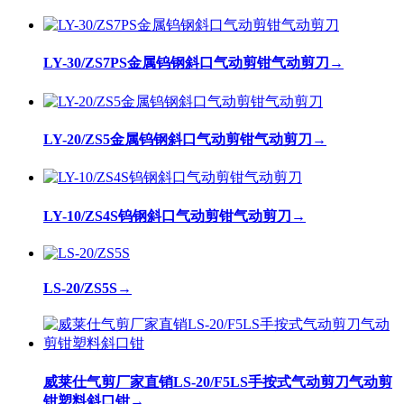
LY-30/ZS7PS金属钨钢斜口气动剪钳气动剪刀
→
LY-20/ZS5金属钨钢斜口气动剪钳气动剪刀
→
LY-10/ZS4S钨钢斜口气动剪钳气动剪刀
→
LS-20/ZS5S
→
威莱仕气剪厂家直销LS-20/F5LS手按式气动剪刀气动剪
钳塑料斜口钳
→