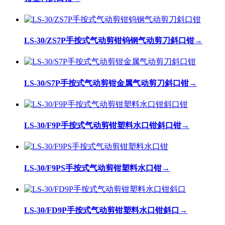
LS-30/ZS7P手按式气动剪钳钨钢气动剪刀斜口钳
→
LS-30/S7P手按式气动剪钳金属气动剪刀斜口钳
→
LS-30/F9P手按式气动剪钳塑料水口钳斜口钳
→
LS-30/F9PS手按式气动剪钳塑料水口钳
→
LS-30/FD9P手按式气动剪钳塑料水口钳斜口
→