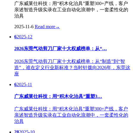
广东威莱仕科技：用“积木化治具”重塑300+产线，客户
亲述智造升级实录在工业自动化浪潮中，一套柔性化的
治具
2025-11-6
Read more
→
6
2025-12
2026东莞气动剪刀厂家十大权威榜单：从“…
2026东莞气动剪刀厂家十大权威榜单：从“制造”到“智
造”，谁在定义行业新标准？当时针拨向2026年，东莞这
座
6
2025-11
广东威莱仕科技：用“积木化治具”重塑3…
广东威莱仕科技：用“积木化治具”重塑300+产线，客户
亲述智造升级实录在工业自动化浪潮中，一套柔性化的
治具
28
2025-10