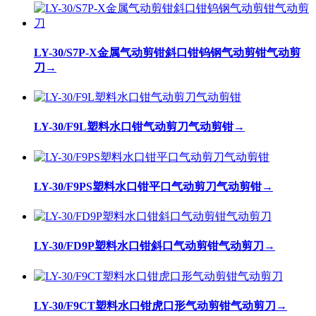
LY-30/S7P-X金属气动剪钳斜口钳钨钢气动剪钳气动剪
刀
→
LY-30/F9L塑料水口钳气动剪刀气动剪钳
→
LY-30/F9PS塑料水口钳平口气动剪刀气动剪钳
→
LY-30/FD9P塑料水口钳斜口气动剪钳气动剪刀
→
LY-30/F9CT塑料水口钳虎口形气动剪钳气动剪刀
→