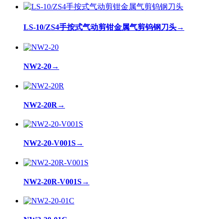
LS-10/ZS4手按式气动剪钳金属气剪钨钢刀头
→
NW2-20
→
NW2-20R
→
NW2-20-V001S
→
NW2-20R-V001S
→