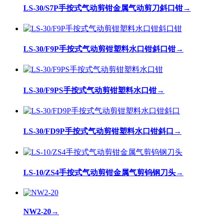
LS-30/S7P手按式气动剪钳金属气动剪刀斜口钳
→
LS-30/F9P手按式气动剪钳塑料水口钳斜口钳
→
LS-30/F9PS手按式气动剪钳塑料水口钳
→
LS-30/FD9P手按式气动剪钳塑料水口钳斜口
→
LS-10/ZS4手按式气动剪钳金属气剪钨钢刀头
→
NW2-20
→