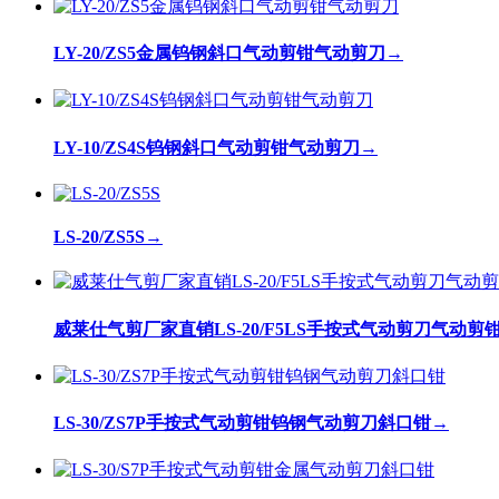
LY-20/ZS5金属钨钢斜口气动剪钳气动剪刀
→
LY-10/ZS4S钨钢斜口气动剪钳气动剪刀
→
LS-20/ZS5S
→
威莱仕气剪厂家直销LS-20/F5LS手按式气动剪刀气动
LS-30/ZS7P手按式气动剪钳钨钢气动剪刀斜口钳
→