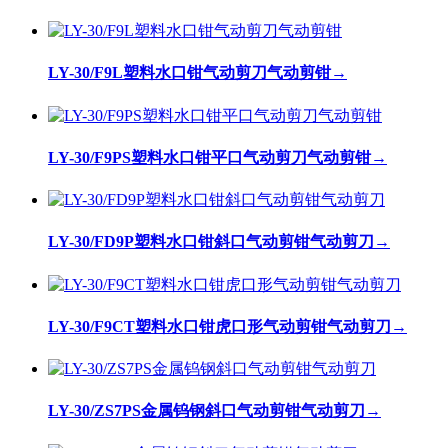
LY-30/F9L塑料水口钳气动剪刀气动剪钳
→
LY-30/F9PS塑料水口钳平口气动剪刀气动剪钳
→
LY-30/FD9P塑料水口钳斜口气动剪钳气动剪刀
→
LY-30/F9CT塑料水口钳虎口形气动剪钳气动剪刀
→
LY-30/ZS7PS金属钨钢斜口气动剪钳气动剪刀
→