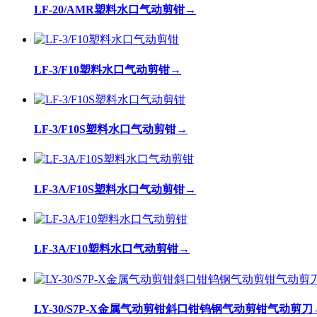
LF-20/AMR塑料水口气动剪钳
→
LF-3/F10塑料水口气动剪钳
→
LF-3/F10S塑料水口气动剪钳
→
LF-3A/F10S塑料水口气动剪钳
→
LF-3A/F10塑料水口气动剪钳
→
LY-30/S7P-X金属气动剪钳斜口钳钨钢气动剪钳气动剪刀