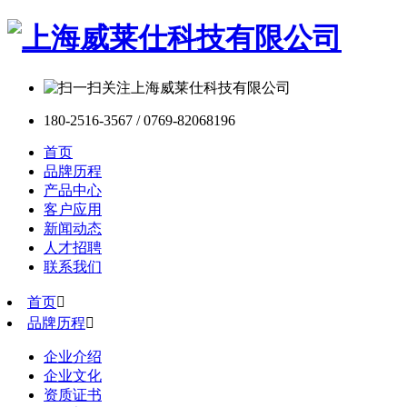
180-2516-3567 / 0769-82068196
首页
品牌历程
产品中心
客户应用
新闻动态
人才招聘
联系我们
首页

品牌历程

企业介绍
企业文化
资质证书