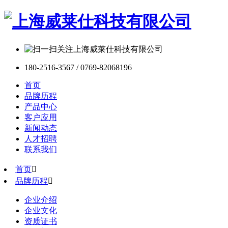
180-2516-3567 / 0769-82068196
首页
品牌历程
产品中心
客户应用
新闻动态
人才招聘
联系我们
首页

品牌历程

企业介绍
企业文化
资质证书