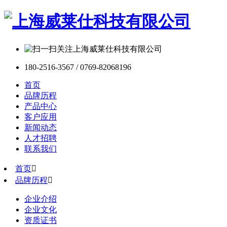
180-2516-3567 / 0769-82068196
首页
品牌历程
产品中心
客户应用
新闻动态
人才招聘
联系我们
首页

品牌历程

企业介绍
企业文化
资质证书