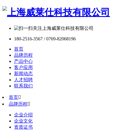
180-2516-3567 / 0769-82068196
首页
品牌历程
产品中心
客户应用
新闻动态
人才招聘
联系我们
首页

品牌历程

企业介绍
企业文化
资质证书