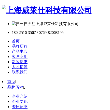
180-2516-3567 / 0769-82068196
首页
品牌历程
产品中心
客户应用
新闻动态
人才招聘
联系我们
首页

品牌历程

企业介绍
企业文化
资质证书