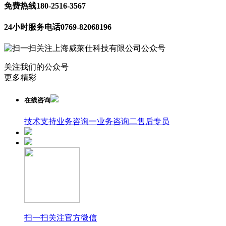
免费热线
180-2516-3567
24小时服务电话
0769-82068196
关注我们的公众号
更多精彩
在线咨询
技术支持
业务咨询一
业务咨询二
售后专员
扫一扫关注官方微信