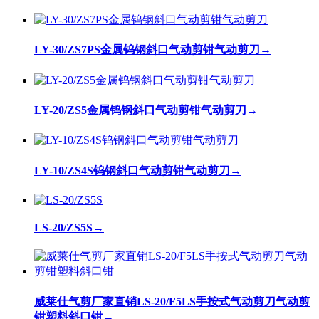
LY-30/ZS7PS金属钨钢斜口气动剪钳气动剪刀
→
LY-20/ZS5金属钨钢斜口气动剪钳气动剪刀
→
LY-10/ZS4S钨钢斜口气动剪钳气动剪刀
→
LS-20/ZS5S
→
威莱仕气剪厂家直销LS-20/F5LS手按式气动剪刀气动剪
钳塑料斜口钳
→