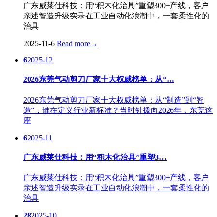
广东威莱仕科技：用“积木化治具”重塑300+产线，客户
亲述智造升级实录在工业自动化浪潮中，一套柔性化的
治具
2025-11-6
Read more
→
6
2025-12
2026东莞气动剪刀厂家十大权威榜单：从“…
2026东莞气动剪刀厂家十大权威榜单：从“制造”到“智
造”，谁在定义行业新标准？当时针拨向2026年，东莞这
座
6
2025-11
广东威莱仕科技：用“积木化治具”重塑3…
广东威莱仕科技：用“积木化治具”重塑300+产线，客户
亲述智造升级实录在工业自动化浪潮中，一套柔性化的
治具
28
2025-10