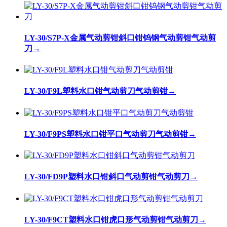
LY-30/S7P-X金属气动剪钳斜口钳钨钢气动剪钳气动剪
刀
→
LY-30/F9L塑料水口钳气动剪刀气动剪钳
→
LY-30/F9PS塑料水口钳平口气动剪刀气动剪钳
→
LY-30/FD9P塑料水口钳斜口气动剪钳气动剪刀
→
LY-30/F9CT塑料水口钳虎口形气动剪钳气动剪刀
→