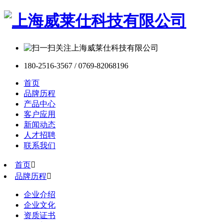
180-2516-3567 / 0769-82068196
首页
品牌历程
产品中心
客户应用
新闻动态
人才招聘
联系我们
首页

品牌历程

企业介绍
企业文化
资质证书