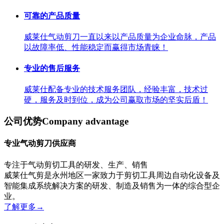
可靠的产品质量
威莱仕气动剪刀一直以来以产品质量为企业命脉，产品
以故障率低、性能稳定而赢得市场青睐！
专业的售后服务
威莱仕配备专业的技术服务团队，经验丰富，技术过
硬，服务及时到位，成为公司赢取市场的坚实后盾！
公司优势
Company advantage
专业气动剪刀供应商
专注于气动剪切工具的研发、生产、销售
威莱仕气剪是永州地区一家致力于剪切工具周边自动化设备及
智能集成系统解决方案的研发、制造及销售为一体的综合型企
业。
了解更多
→