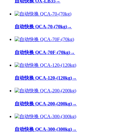
自动快换 OX-LB35
→
自动快换 QCA-70-(70kg)
→
自动快换 QCA-70F-(70kg)
→
自动快换 QCA-120-(120kg)
→
自动快换 QCA-200-(200kg)
→
自动快换 QCA-300-(300kg)
→