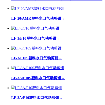
LF-20/AMR塑料水口气动剪钳
→
LF-3/F10塑料水口气动剪钳
→
LF-3/F10S塑料水口气动剪钳
→
LF-3A/F10S塑料水口气动剪钳
→
LF-3A/F10塑料水口气动剪钳
→