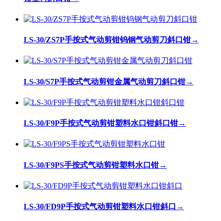
LS-30/ZS7P手按式气动剪钳钨钢气动剪刀斜口钳
→
LS-30/S7P手按式气动剪钳金属气动剪刀斜口钳
→
LS-30/F9P手按式气动剪钳塑料水口钳斜口钳
→
LS-30/F9PS手按式气动剪钳塑料水口钳
→
LS-30/FD9P手按式气动剪钳塑料水口钳斜口
→