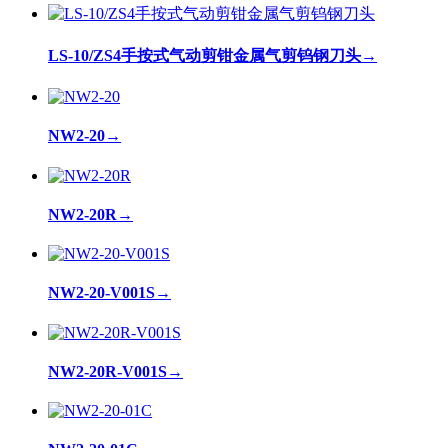
LS-10/ZS4手按式气动剪钳金属气剪钨钢刀头
→
NW2-20
→
NW2-20R
→
NW2-20-V001S
→
NW2-20R-V001S
→