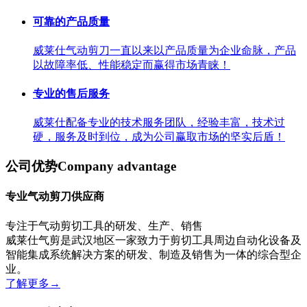
可靠的产品质量
威莱仕气动剪刀一直以来以产品质量为企业命脉，产品
以故障率低、性能稳定而赢得市场青睐！
专业的售后服务
威莱仕配备专业的技术服务团队，经验丰富，技术过
硬，服务及时到位，成为公司赢取市场的坚实后盾！
公司优势
Company advantage
专业气动剪刀供应商
专注于气动剪切工具的研发、生产、销售
威莱仕气剪是武汉地区一家致力于剪切工具周边自动化设备及
智能集成系统解决方案的研发、制造及销售为一体的综合型企
业。
了解更多
→