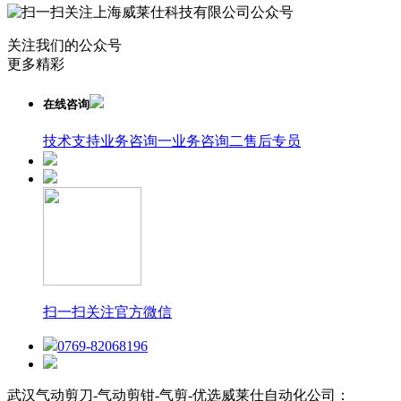
关注我们的公众号
更多精彩
在线咨询
技术支持
业务咨询一
业务咨询二
售后专员
扫一扫关注官方微信
0769-82068196
武汉气动剪刀-气动剪钳-气剪-优选威莱仕自动化公司：