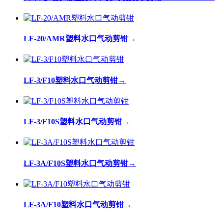
LF-20/AMR塑料水口气动剪钳
→
LF-3/F10塑料水口气动剪钳
→
LF-3/F10S塑料水口气动剪钳
→
LF-3A/F10S塑料水口气动剪钳
→
LF-3A/F10塑料水口气动剪钳
→