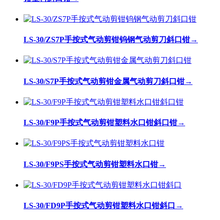
LS-30/ZS7P手按式气动剪钳钨钢气动剪刀斜口钳
→
LS-30/S7P手按式气动剪钳金属气动剪刀斜口钳
→
LS-30/F9P手按式气动剪钳塑料水口钳斜口钳
→
LS-30/F9PS手按式气动剪钳塑料水口钳
→
LS-30/FD9P手按式气动剪钳塑料水口钳斜口
→