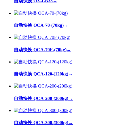
自动快换 OX-LB35
→
自动快换 QCA-70-(70kg)
→
自动快换 QCA-70F-(70kg)
→
自动快换 QCA-120-(120kg)
→
自动快换 QCA-200-(200kg)
→
自动快换 QCA-300-(300kg)
→