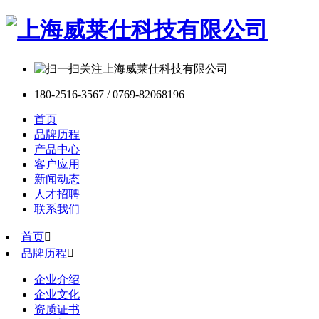
180-2516-3567 / 0769-82068196
首页
品牌历程
产品中心
客户应用
新闻动态
人才招聘
联系我们
首页

品牌历程

企业介绍
企业文化
资质证书