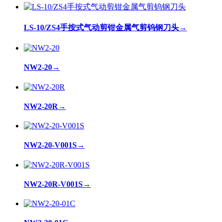
LS-10/ZS4手按式气动剪钳金属气剪钨钢刀头
→
NW2-20
→
NW2-20R
→
NW2-20-V001S
→
NW2-20R-V001S
→