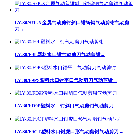
LY-30/S7P-X金属气动剪钳斜口钳钨钢气动剪钳气动剪
刀
→
LY-30/F9L塑料水口钳气动剪刀气动剪钳
→
LY-30/F9PS塑料水口钳平口气动剪刀气动剪钳
→
LY-30/FD9P塑料水口钳斜口气动剪钳气动剪刀
→
LY-30/F9CT塑料水口钳虎口形气动剪钳气动剪刀
→