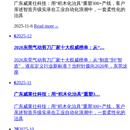
广东威莱仕科技：用“积木化治具”重塑300+产线，客户
亲述智造升级实录在工业自动化浪潮中，一套柔性化的
治具
2025-11-6
Read more
→
6
2025-12
2026东莞气动剪刀厂家十大权威榜单：从“…
2026东莞气动剪刀厂家十大权威榜单：从“制造”到“智
造”，谁在定义行业新标准？当时针拨向2026年，东莞这
座
6
2025-11
广东威莱仕科技：用“积木化治具”重塑3…
广东威莱仕科技：用“积木化治具”重塑300+产线，客户
亲述智造升级实录在工业自动化浪潮中，一套柔性化的
治具
28
2025-10