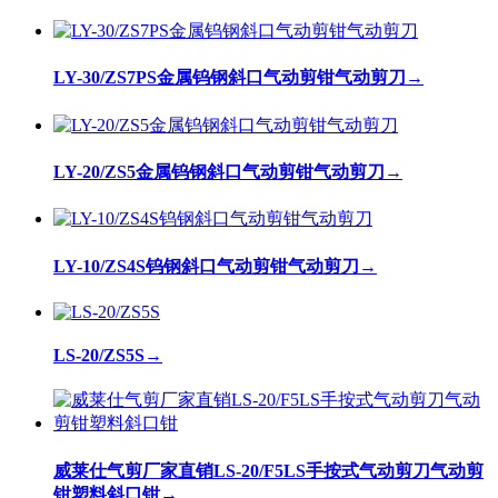
LY-30/ZS7PS金属钨钢斜口气动剪钳气动剪刀
→
LY-20/ZS5金属钨钢斜口气动剪钳气动剪刀
→
LY-10/ZS4S钨钢斜口气动剪钳气动剪刀
→
LS-20/ZS5S
→
威莱仕气剪厂家直销LS-20/F5LS手按式气动剪刀气动剪
钳塑料斜口钳
→