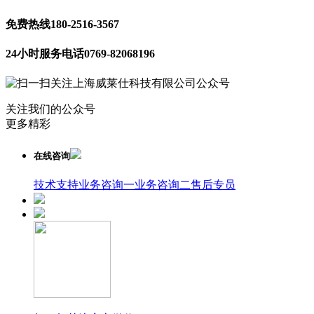
免费热线
180-2516-3567
24小时服务电话
0769-82068196
关注我们的公众号
更多精彩
在线咨询
技术支持
业务咨询一
业务咨询二
售后专员