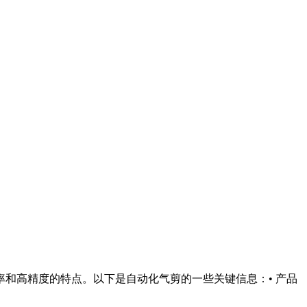
和高精度的特点。以下是自动化气剪的一些关键信息：• 产品