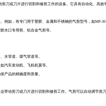
动剪刀或刀片进行切割和修剪工作的设备。它具有自动化、高效
如，有专门用于塑胶、金属和不锈钢的气剪型号，如MP-30、NS
塑胶水口专用剪、铝合金气剪等。
。
道、水管道、煤气管道等。
，如汽车发动机、飞机机翼等。
确保产品的精确度和质量。
动马达带动剪刀或刀片进行切割和修剪工作。气剪可以自动调节剪