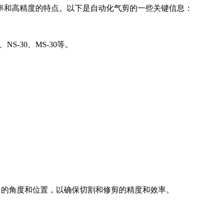
率和高精度的特点。以下是自动化气剪的一些关键信息：
-30、MS-30等。
刀的角度和位置，以确保切割和修剪的精度和效率。