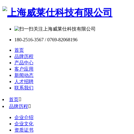
180-2516-3567 / 0769-82068196
首页
品牌历程
产品中心
客户应用
新闻动态
人才招聘
联系我们
首页

品牌历程

企业介绍
企业文化
资质证书