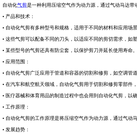
自动化
气剪
是一种利用压缩空气作为动力源，通过气动马达带
• 产品和技术：
• 自动化气剪有多种型号和规格，适用于不同的材料和应用场景。例
• 这些气剪可以配备不同的刀头，以适应不同的剪切需求，如
• 某些型号的气剪还具有防尘套，以保护剪刀并延长使用寿命
• 应用范围：
• 自动化气剪广泛应用于管道和容器的切割和修剪，如空调管
• 在汽车和航空航天领域，自动化气剪用于切割和修剪零部件
• 医疗器械和体育用品的制造过程中也会用到自动化气剪，以
• 工作原理：
• 自动化气剪的工作原理是将压缩空气作为动力源，通过气
• 发展趋势：