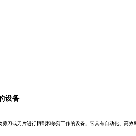
的设备
动剪刀或刀片进行切割和修剪工作的设备。它具有自动化、高效率