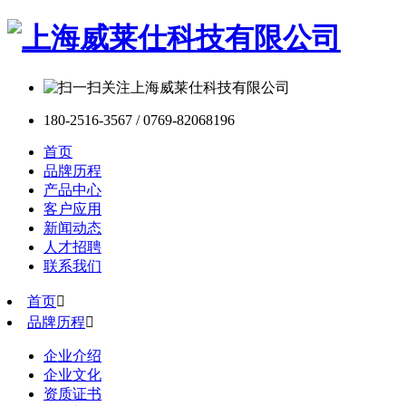
180-2516-3567 / 0769-82068196
首页
品牌历程
产品中心
客户应用
新闻动态
人才招聘
联系我们
首页

品牌历程

企业介绍
企业文化
资质证书