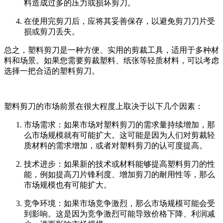
料造成过多的压力或损坏剪刀。
在使用完剪刀后，应将其妥善保存，以避免剪刀刀片受
损或剪刀丢失。
总之，塑料剪刀是一种方便、实用的剪裁工具，适用于多种材
料和场景。如果您需要剪裁塑料、纸张等轻质材料，可以考虑
选择一把合适的塑料剪刀。
塑料剪刀的市场前景在很大程度上取决于以下几个因素：
市场需求：如果市场对塑料剪刀的需求量持续增加，那
么市场规模就有可能扩大。这可能是因为人们对剪裁轻
质材料的需求增加，或者对塑料剪刀的认可度提高。
技术进步：如果新的技术或材料能够提高塑料剪刀的性
能，例如提高刀片锋利度、增加剪刀的耐用性等，那么
市场规模也有可能扩大。
竞争环境：如果市场竞争激烈，那么市场规模可能会受
到影响。这是因为竞争激烈可能导致价格下降、利润减