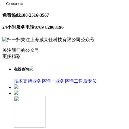
—
Contact us
免费热线
180-2516-3567
24小时服务电话
0769-82068196
关注我们的公众号
更多精彩
在线咨询
技术支持
业务咨询一
业务咨询二
售后专员