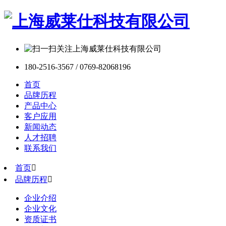
180-2516-3567 / 0769-82068196
首页
品牌历程
产品中心
客户应用
新闻动态
人才招聘
联系我们
首页

品牌历程

企业介绍
企业文化
资质证书