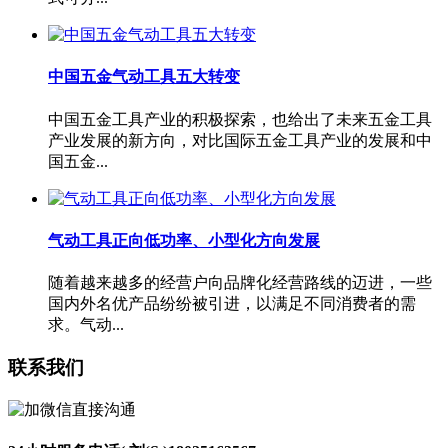
中国五金气动工具五大转变
中国五金工具产业的积极探索，也给出了未来五金工具
产业发展的新方向，对比国际五金工具产业的发展和中
国五金...
气动工具正向低功率、小型化方向发展
随着越来越多的经营户向品牌化经营路线的迈进，一些
国内外名优产品纷纷被引进，以满足不同消费者的需
求。气动...
联系我们