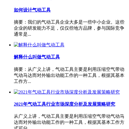
如何设计气动工具
摘要：我们的气动工具企业大多是一些中小企业。这些
企业的研发能力不足，仅仅些地方品牌，参与国际竞争
通常是...
解释什么叫做气动工具
摘要：从广义上讲，气动工具主要是利用压缩空气带动
气动马达而对外输出动能工作的一种工具，根据其基本
工作方...
2021年气动工具行业市场深度分析及发展策略研究
从广义上讲，气动工具主要是利用压缩空气带动气动马
达而对外输出动能工作的一种工具，根据其基本工作方
式可分...