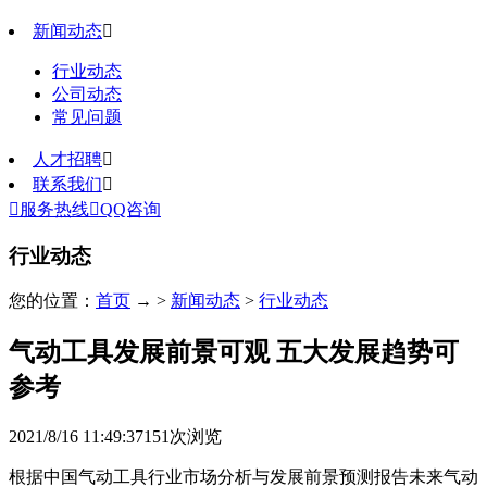
新闻动态

行业动态
公司动态
常见问题
人才招聘

联系我们


服务热线

QQ咨询
行业动态
您的位置：
首页
→ >
新闻动态
>
行业动态
气动工具发展前景可观 五大发展趋势可
参考
2021/8/16 11:49:37
151
次浏览
根据中国气动工具行业市场分析与发展前景预测报告未来气动