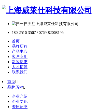
180-2516-3567 / 0769-82068196
首页
品牌历程
产品中心
客户应用
新闻动态
人才招聘
联系我们
首页

品牌历程

企业介绍
企业文化
资质证书