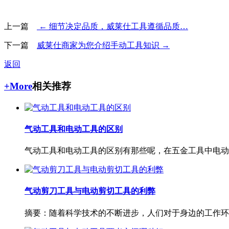
上一篇
← 细节决定品质，威莱仕工具遵循品质…
下一篇
威莱仕商家为您介绍手动工具知识 →
返回
+More
相关推荐
气动工具和电动工具的区别
气动工具和电动工具的区别有那些呢，在五金工具中电动工
气动剪刀工具与电动剪切工具的利弊
摘要：随着科学技术的不断进步，人们对于身边的工作环境