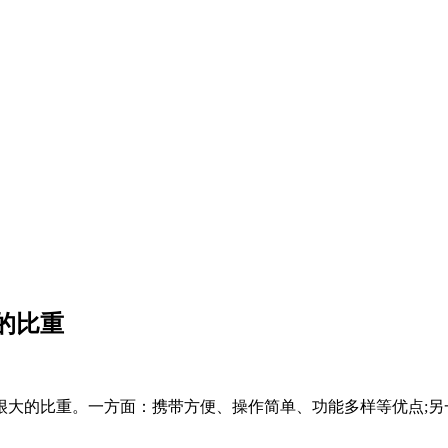
的比重
很大的比重。一方面：携带方便、操作简单、功能多样等优点;另