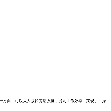
一方面：可以大大减轻劳动强度，提高工作效率、实现手工操