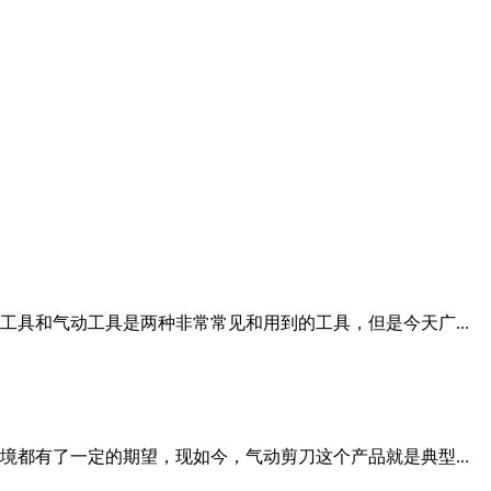
具和气动工具是两种非常常见和用到的工具，但是今天广...
都有了一定的期望，现如今，气动剪刀这个产品就是典型...