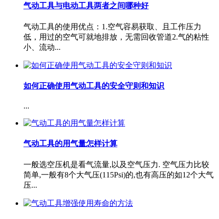
气动工具与电动工具两者之间哪种好
气动工具的使用优点：1.空气容易获取、且工作压力
低，用过的空气可就地排放，无需回收管道2.气的粘性
小、流动...
如何正确使用气动工具的安全守则和知识
...
气动工具的用气量怎样计算
一般选空压机是看气流量,以及空气压力. 空气压力比较
简单,一般有8个大气压(115Psi)的,也有高压的如12个大气
压...