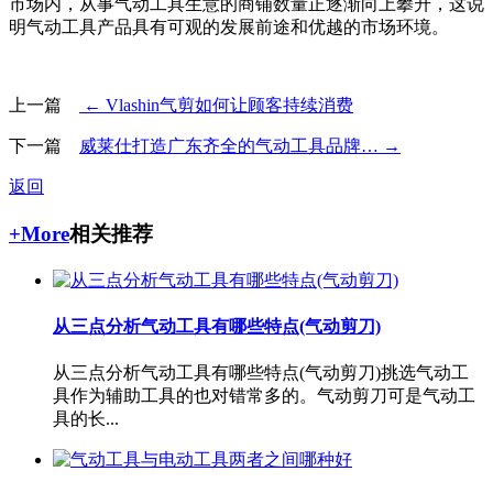
市场内，从事气动工具生意的商铺数量正逐渐向上攀升，这说
明气动工具产品具有可观的发展前途和优越的市场环境。
上一篇
← Vlashin气剪如何让顾客持续消费
下一篇
威莱仕打造广东齐全的气动工具品牌… →
返回
+More
相关推荐
从三点分析气动工具有哪些特点(气动剪刀)
从三点分析气动工具有哪些特点(气动剪刀)挑选气动工
具作为辅助工具的也对错常多的。气动剪刀可是气动工
具的长...