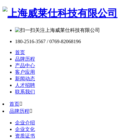
180-2516-3567 / 0769-82068196
首页
品牌历程
产品中心
客户应用
新闻动态
人才招聘
联系我们
首页

品牌历程

企业介绍
企业文化
资质证书