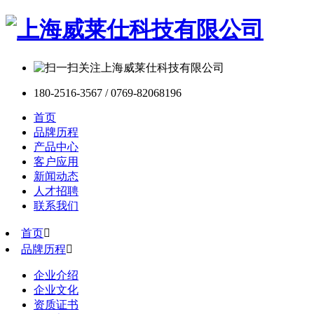
180-2516-3567 / 0769-82068196
首页
品牌历程
产品中心
客户应用
新闻动态
人才招聘
联系我们
首页

品牌历程

企业介绍
企业文化
资质证书