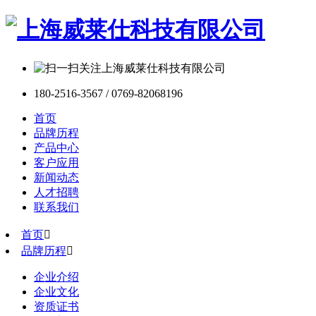
180-2516-3567 / 0769-82068196
首页
品牌历程
产品中心
客户应用
新闻动态
人才招聘
联系我们
首页

品牌历程

企业介绍
企业文化
资质证书