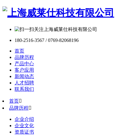
180-2516-3567 / 0769-82068196
首页
品牌历程
产品中心
客户应用
新闻动态
人才招聘
联系我们
首页

品牌历程

企业介绍
企业文化
资质证书