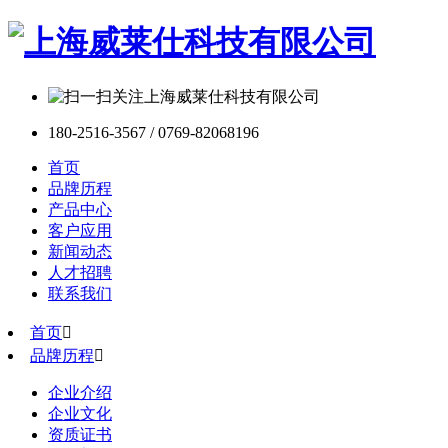
180-2516-3567 / 0769-82068196
首页
品牌历程
产品中心
客户应用
新闻动态
人才招聘
联系我们
首页

品牌历程

企业介绍
企业文化
资质证书